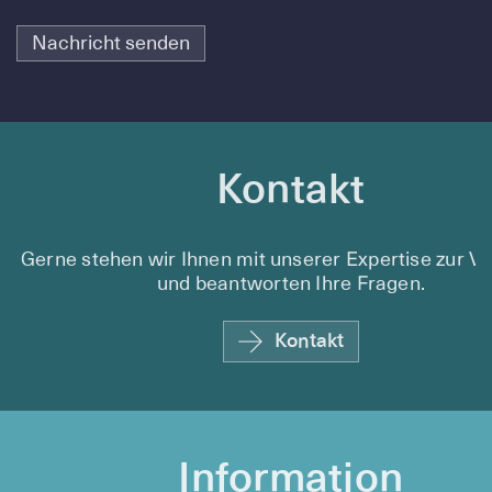
Nachricht senden
Kontakt
Gerne stehen wir Ihnen mit unserer Expertise zur V
und beantworten Ihre Fragen.
Kontakt
Information