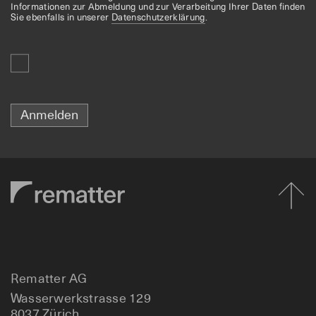
Informationen zur Abmeldung und zur Verarbeitung Ihrer Daten finden
Sie ebenfalls in unserer
Datenschutzerklärung
.
Anmelden
Rematter AG
Wasserwerkstrasse 129
8037 Zürich