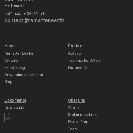
Schweiz
+41 44 508 01 76
contact@rematter.earth
Home
Produkt
Rematter Decke
Aufbau
Vorteile
Technische Daten
Herstellung
Normwerte
Anwendungsbereiche
Blog
Dokumente
Über uns
Downloads
Werte
Stellenangebote
Der Anfang
Team