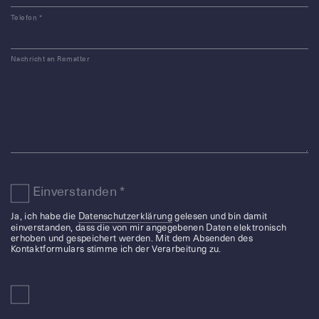
Telefon
*
Nachricht an Rematter
Einverstanden
*
Ja, ich habe die
Datenschutzerklärung
gelesen und bin damit
einverstanden, dass die von mir angegebenen Daten elektronisch
erhoben und gespeichert werden. Mit dem Absenden des
Kontaktformulars stimme ich der Verarbeitung zu.