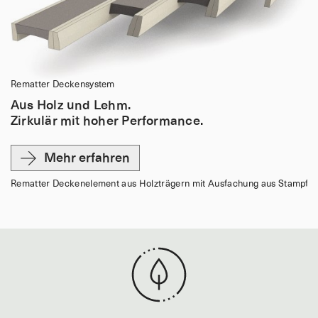
Rematter Deckensystem
Aus Holz und Lehm.
Zirkulär mit hoher Performance.
Mehr erfahren
Rematter Deckenelement aus Holzträgern mit Ausfachung aus Stampfl