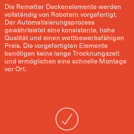
Die Rematter Deckenelemente werden
vollständig von Robotern vorgefertigt.
Der Automatisierungsprozess
gewährleistet eine konsistente, hohe
Qualität und einen wettbewerbsfähigen
Preis. Die vorgefertigten Elemente
benötigen keine lange Trocknungszeit
und ermöglichen eine schnelle Montage
vor Ort.