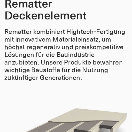
Rematter
Deckenelement
Rematter kombiniert Hightech-Fertigung
mit innovativem Materialeinsatz, um
höchst regenerativ und preiskompetitive
Lösungen für die Bauindustrie
anzubieten. Unsere Produkte bewahren
wichtige Baustoffe für die Nutzung
zukünftiger Generationen.