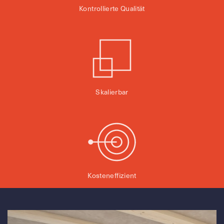
Kontrollierte Qualität
Skalierbar
Kosteneffizient