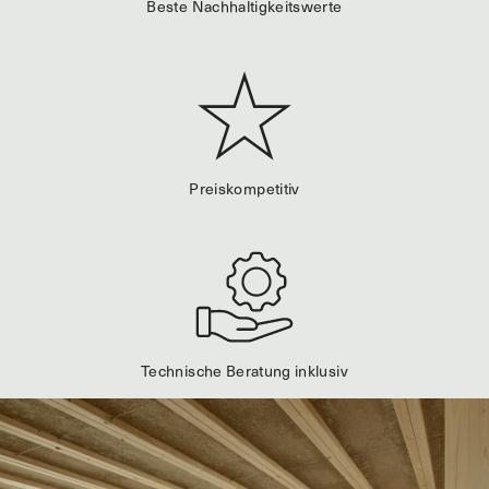
Beste Nachhaltigkeitswerte
Preiskompetitiv
Technische Beratung inklusiv