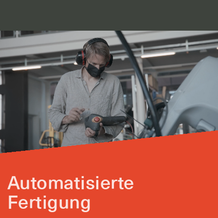
Automatisierte
Fertigung