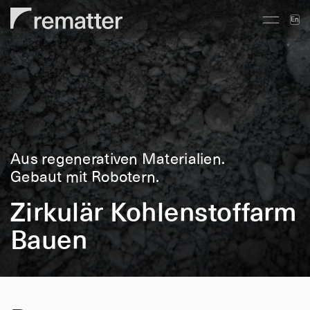
En
Aus regenerativen Materialien.
Gebaut mit Robotern.
Zirkulär Kohlenstoffarm
Bauen