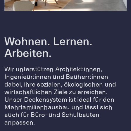
Wohnen. Lernen.
Arbeiten.
Wir unterstützen Architekt:innen,
Ingenieur:innen und Bauherr:innen
dabei, ihre sozialen, ökologischen und
wirtschaftlichen Ziele zu erreichen.
Unser Deckensystem ist ideal für den
Mehrfamilienhausbau und lässt sich
auch für Büro- und Schulbauten
anpassen.