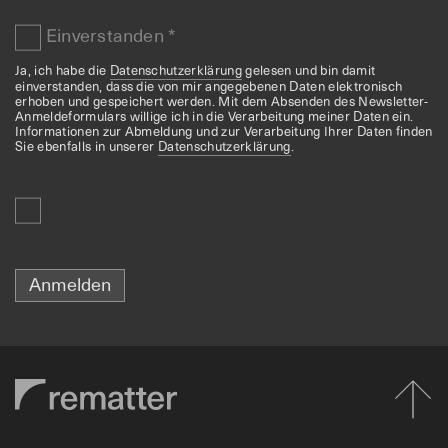
Einverstanden
*
Ja, ich habe die
Datenschutzerklärung
gelesen und bin damit
einverstanden, dass die von mir angegebenen Daten elektronisch
erhoben und gespeichert werden. Mit dem Absenden des Newsletter-
Anmeldeformulars willige ich in die Verarbeitung meiner Daten ein.
Informationen zur Abmeldung und zur Verarbeitung Ihrer Daten finden
Sie ebenfalls in unserer
Datenschutzerklärung
.
Anmelden