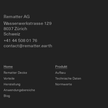
Rematter AG
Wasserwerkstrasse 129
8037 Zürich
Schweiz
+41 44 508 01 76
contact@rematter.earth
Home
Produkt
Rematter Decke
Aufbau
Vorteile
Technische Daten
Herstellung
Normwerte
Anwendungsbereiche
Blog