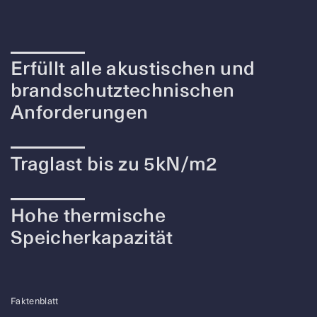
Erfüllt alle akustischen und
brandschutztechnischen
Anforderungen
Traglast bis zu 5kN/m2
Hohe thermische
Speicherkapazität
Faktenblatt