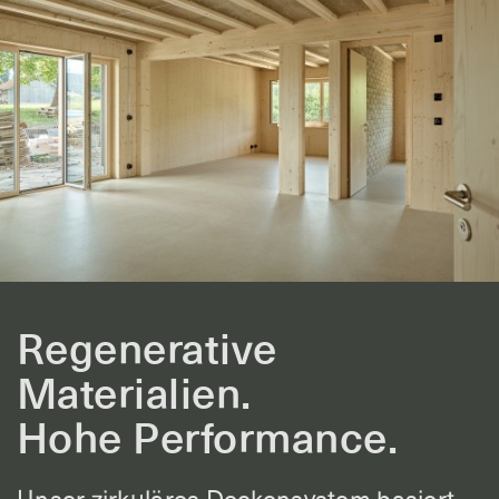
Regenerative
Materialien.
Hohe Performance.